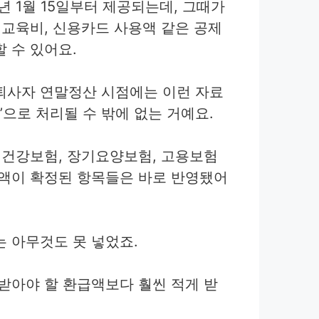
년 1월 15일부터 제공되는데, 그때가
 교육비, 신용카드 사용액 같은 공제
 수 있어요.
퇴사자 연말정산 시점에는 이런 자료
’으로 처리될 수 밖에 없는 거예요.
 건강보험, 장기요양보험, 고용보험
액이 확정된 항목들은 바로 반영됐어
 아무것도 못 넣었죠.
받아야 할 환급액보다 훨씬 적게 받