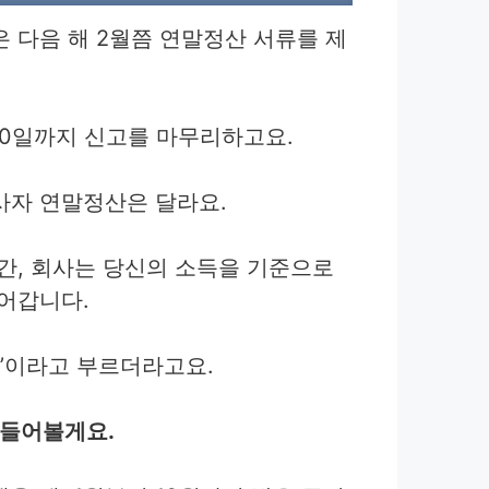
 다음 해 2월쯤 연말정산 서류를 제
10일까지 신고를 마무리하고요.
사자 연말정산은 달라요.
간, 회사는 당신의 소득을 기준으로
어갑니다.
산’이라고 부르더라고요.
 들어볼게요.