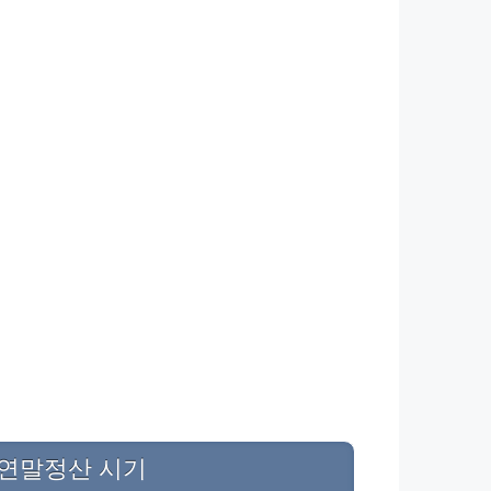
연말정산 시기