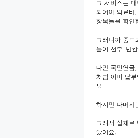
그 서비스는 매
되어야 의료비,
항목들을 확인할
그러니까 중도
들이 전부 ‘빈칸
다만 국민연금,
처럼 이미 납부
요.
하지만 나머지는
그래서 실제로 
았어요.