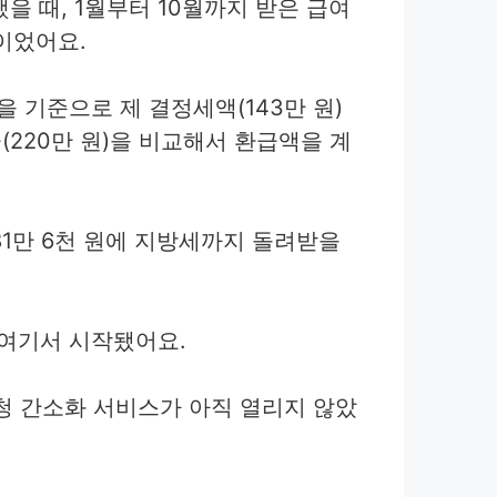
했을 때, 1월부터 10월까지 받은 급여
원이었어요.
을 기준으로 제 결정세액(143만 원)
(220만 원)을 비교해서 환급액을 계
1만 6천 원에 지방세까지 돌려받을
여기서 시작됐어요.
청 간소화 서비스가 아직 열리지 않았