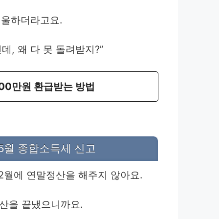
억울하더라고요.
데, 왜 다 못 돌려받지?”
00만원 환급받는 방법
5월 종합소득세 신고
2월에 연말정산을 해주지 않아요.
정산을 끝냈으니까요.